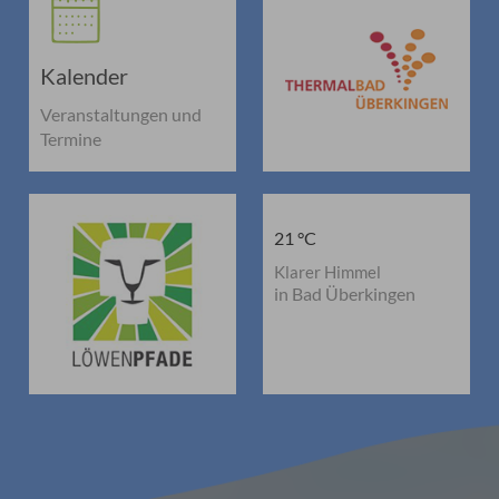
Kalender
Veranstaltungen und
Termine
21 °C
Klarer Himmel
in Bad Überkingen