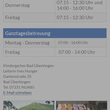
07:15 - 12:30 Uhr und
Donnerstag
14:00 - 16:00 Uhr
Freitag
07:15 - 12:30 Uhr
Ganztagesbetreuung
Montag - Donnerstag
07:00 - 16:00 Uhr
Freitag
07:00 - 14:00 Uhr
Kindergarten Bad Überkingen
Leiterin Ines Hunger
Gartenstraße 35
Bad Überkingen
Tel. 07331 963485
E-Mail schreiben