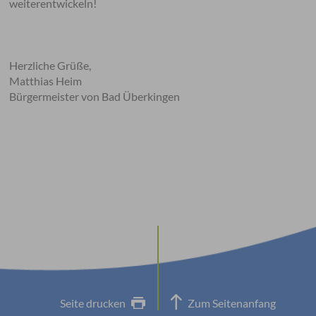
weiterentwickeln!
Herzliche Grüße,
Matthias Heim
Bürgermeister von Bad Überkingen
Seite drucken
Zum Seitenanfang