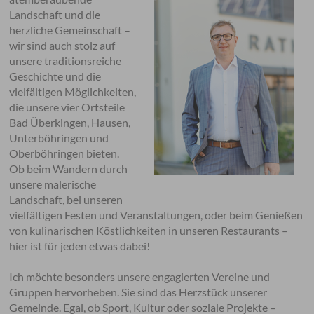
Landschaft und die
herzliche Gemeinschaft –
wir sind auch stolz auf
unsere traditionsreiche
Geschichte und die
vielfältigen Möglichkeiten,
die unsere vier Ortsteile
Bad Überkingen, Hausen,
Unterböhringen und
Oberböhringen bieten.
Ob beim Wandern durch
unsere malerische
Landschaft, bei unseren
vielfältigen Festen und Veranstaltungen, oder beim Genießen
von kulinarischen Köstlichkeiten in unseren Restaurants –
hier ist für jeden etwas dabei!
Ich möchte besonders unsere engagierten Vereine und
Gruppen hervorheben. Sie sind das Herzstück unserer
Gemeinde. Egal, ob Sport, Kultur oder soziale Projekte –