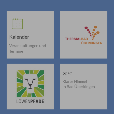
Kalender
Veranstaltungen und
Termine
20 °C
Klarer Himmel
in Bad Überkingen