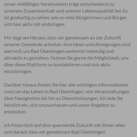
unser vielfältiges Vereinsleben trägt entscheidend zu
unserem Zusammenhalt und unserer Lebensqualität bei. Es
ist großartig zu sehen, wie so viele Bürgerinnen und Bürger
sich hier aktiv mit einbringen.
Mir liegt am Herzen, dass wir gemeinsam an der Zukunft
unserer Gemeinde arbeiten. Ihre Ideen und Anregungen sind
wertvoll, um Bad Überkingen weiterhin lebendig und
attraktiv zu gestalten. Nutzen Sie gerne die Möglichkeit, uns
über diese Plattform zu kontaktieren und sich aktiv
einzubringen.
Darüber hinaus finden Sie hier alle wichtigen Informationen
rund um das Leben in Bad Überkingen, von Veranstaltungen
über Neuigkeiten bis hin zu Dienstleistungen. Ich lade Sie
herzlich ein, sich umzuschauen und unser Angebot zu
entdecken.
Ich freue mich auf eine spannende Zukunft mit Ihnen allen
und darauf, dass wir gemeinsam Bad Überkingen