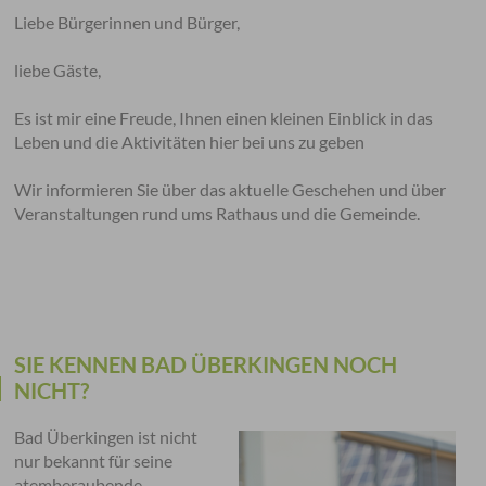
Liebe Bürgerinnen und Bürger,
liebe Gäste,
Es ist mir eine Freude, Ihnen einen kleinen Einblick in das
Leben und die Aktivitäten hier bei uns zu geben
Wir informieren Sie über das aktuelle Geschehen und über
Veranstaltungen rund ums Rathaus und die Gemeinde.
SIE KENNEN BAD ÜBERKINGEN NOCH
NICHT?
Bad Überkingen ist nicht
nur bekannt für seine
atemberaubende