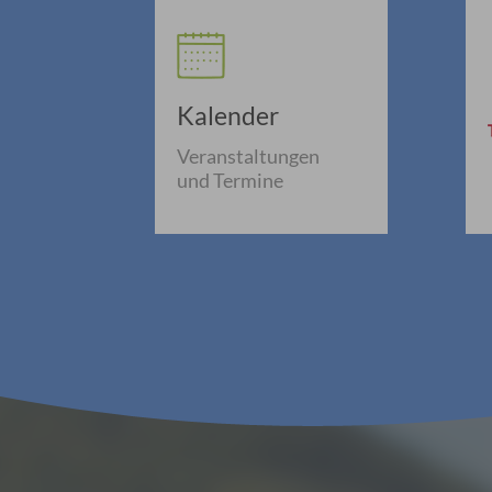
Kalender
Veranstaltungen
und Termine