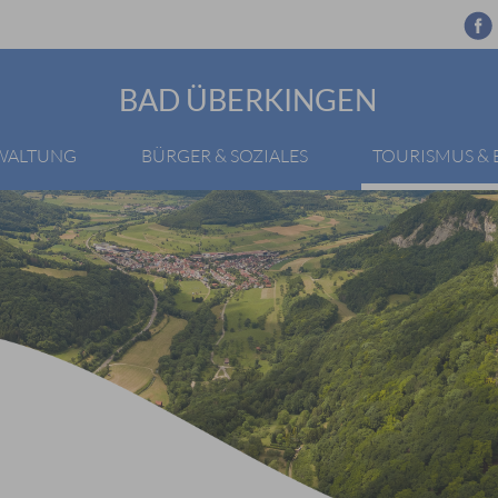
BAD ÜBERKINGEN
RWALTUNG
BÜRGER & SOZIALES
TOURISMUS &