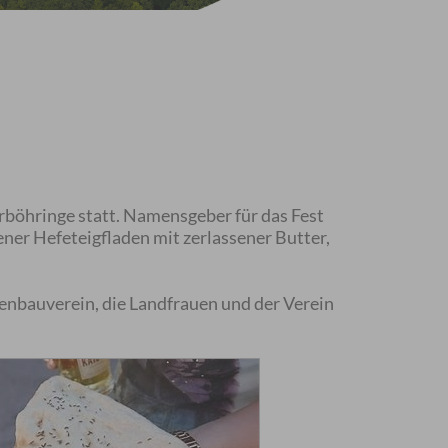
erböhringe statt. Namensgeber für das Fest
ner Hefeteigfladen mit zerlassener Butter,
tenbauverein, die Landfrauen und der Verein