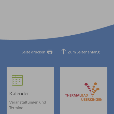
Seite drucken
Zum Seitenanfang
Kalender
Veranstaltungen und
Termine