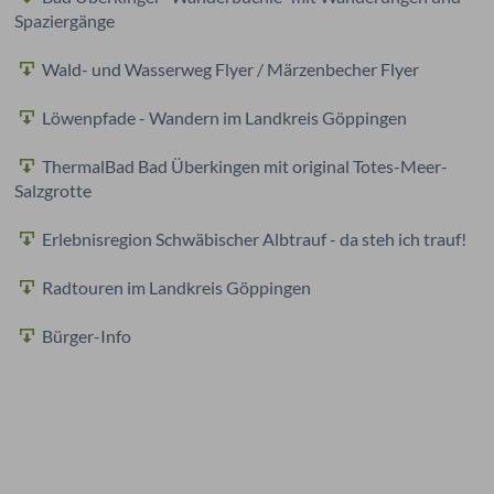
Spaziergänge
Wald- und Wasserweg Flyer / Märzenbecher Flyer
Löwenpfade - Wandern im Landkreis Göppingen
ThermalBad Bad Überkingen mit original Totes-Meer-
Salzgrotte
Erlebnisregion Schwäbischer Albtrauf - da steh ich trauf!
Radtouren im Landkreis Göppingen
Bürger-Info