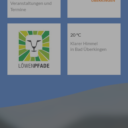
Veranstaltungen und
Termine
20 °C
Klarer Himmel
in Bad Überkingen