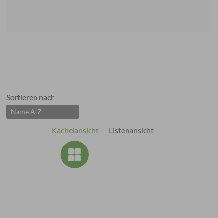
Sortieren nach
Kachelansicht
Listenansicht