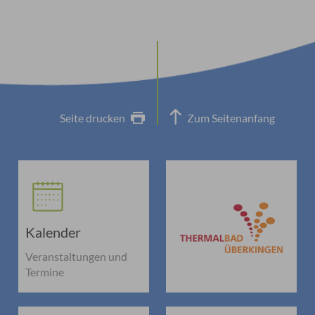
Seite drucken
Zum Seitenanfang
Kalender
Veranstaltungen und
Termine