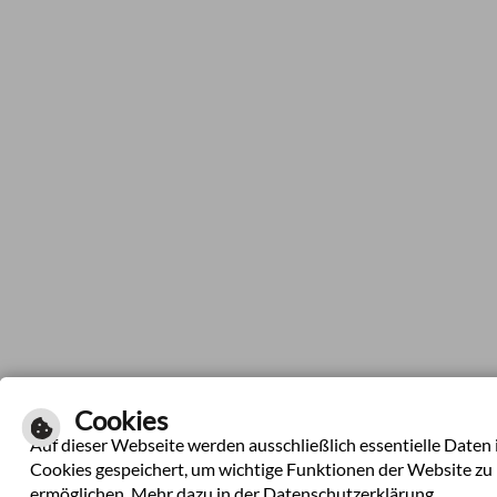
Cookies
Auf dieser Webseite werden ausschließlich essentielle Daten 
Cookies gespeichert, um wichtige Funktionen der Website zu
ermöglichen. Mehr dazu in der Datenschutzerklärung