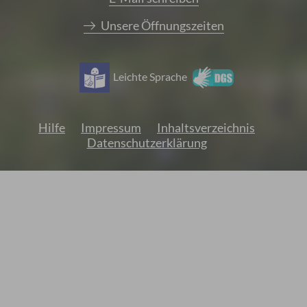
Unsere Öffnungszeiten
Leichte Sprache
Hilfe
Impressum
Inhaltsverzeichnis
Datenschutzerklärung