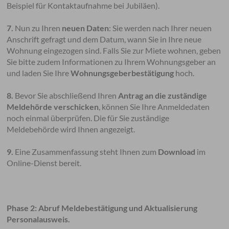
Beispiel für Kontaktaufnahme bei Jubiläen).
7.
Nun zu Ihren
neuen Daten
: Sie werden nach Ihrer neuen
Anschrift gefragt und dem Datum, wann Sie in Ihre neue
Wohnung eingezogen sind. Falls Sie zur Miete wohnen, geben
Sie bitte zudem Informationen zu Ihrem Wohnungsgeber an
und laden Sie Ihre
Wohnungsgeberbestätigung
hoch.​
8.
Bevor Sie abschließend Ihren
Antrag an die zuständige
Meldehörde verschicken
, können Sie Ihre Anmeldedaten
noch einmal überprüfen. Die für Sie zuständige
Meldebehörde wird Ihnen angezeigt. ​
9.
Eine Zusammenfassung steht Ihnen zum
Download
im
Online-Dienst bereit.​
Phase 2: ​Abruf Meldebestätigung und Aktualisierung
Personalausweis.