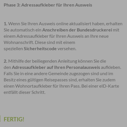
Phase 3: Adressaufkleber für Ihren Ausweis
1.
Wenn Sie Ihren Ausweis online aktualisiert haben, erhalten
Sie automatisch ein
Anschreiben der Bundesdruckerei
mit
einem Adressaufkleber für Ihren Ausweis an Ihre neue
Wohnanschrift.​ Diese sind mit einem
speziellen
Sicherheitscode
versehen.
2.
Mithilfe der beiliegenden Anleitung können Sie die
den
Adressaufkleber auf Ihren Personalausweis
aufkleben.
Falls Sie in eine andere Gemeinde zugezogen sind und im
Besitz eines gültigen Reisepasses sind, erhalten Sie zudem
einen Wohnortaufkleber für Ihren Pass. Bei einer eID-Karte
entfällt dieser Schritt. ​
FERTIG!