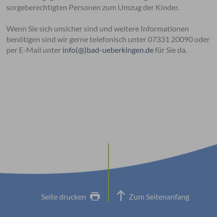
sorgeberechtigten Personen zum Umzug der Kinder.
Wenn Sie sich unsicher sind und weitere Informationen
benötigen sind wir gerne telefonisch unter 07331 20090 oder
per E-Mail unter
info(@)bad-ueberkingen.de
für Sie da.
Seite drucken
Zum Seitenanfang