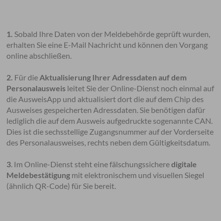
1.
Sobald Ihre Daten von der Meldebehörde geprüft wurden,
erhalten Sie eine E-Mail Nachricht und können den Vorgang
online abschließen.
2.
Für die
Aktualisierung Ihrer Adressdaten auf dem
Personalausweis
leitet Sie der Online-Dienst noch einmal auf
die AusweisApp und aktualisiert dort die auf dem Chip des
Ausweises gespeicherten Adressdaten.​ Sie benötigen dafür
lediglich die auf dem Ausweis aufgedruckte sogenannte CAN.
Dies ist die sechsstellige Zugangsnummer auf der Vorderseite
des Personalausweises, rechts neben dem Gültigkeitsdatum.
3
. Im Online-Dienst steht eine fälschungssichere
digitale
Meldebestätigung
mit elektronischem und visuellen Siegel
(ähnlich QR-Code) für Sie bereit.