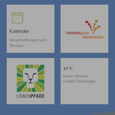
Kalender
Veranstaltungen und
Termine
14 °C
Klarer Himmel
in Bad Überkingen