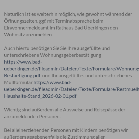
Natürlich ist es weiterhin möglich, wie gewohnt während der
Öffnungszeiten, ggf. mit Terminabsprache beim
Einwohnermeldeamt im Rathaus Bad Überkingen den
Wohnsitz anzumelden.
Auch hierzu benötigen Sie Sie Ihre ausgefüllte und
unterschriebene Wohnungsgeberbestätigung
https://www.bad-
ueberkingen.de/fileadmin/Dateien/Texte/Formulare/Wohnung
Bestaetigung.pdf
und Ihr ausgefülltes und unterschriebenes
Müllformular
https://www.bad-
ueberkingen.de/fileadmin/Dateien/Texte/Formulare/Restmuell
Haushalte-Stand_2026-02-01.pdf
Wichtig sind außerdem alle Ausweise und Reisepässe der
anzumeldenden Personen.
Bei alleinerziehenden Personen mit Kindern benötigen wir
außerdem gegebenenfalls die Zustimmung aller