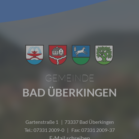
GEMEINDE
BAD ÜBERKINGEN
Gartenstraße 1 | 73337 Bad Überkingen
Tel.: 07331 2009-0 | Fax: 07331 2009-37
E-Mail schreiben