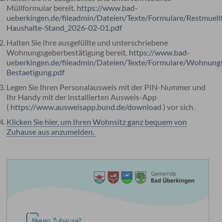
Müllformular bereit.
https://www.bad-
ueberkingen.de/fileadmin/Dateien/Texte/Formulare/Restmuell
Haushalte-Stand_2026-02-01.pdf
Halten Sie Ihre ausgefüllte und unterschriebene
Wohnungsgeberbestätigung bereit.
https://www.bad-
ueberkingen.de/fileadmin/Dateien/Texte/Formulare/Wohnung
Bestaetigung.pdf
Legen Sie Ihren Personalausweis mit der PIN-Nummer und
Ihr Handy mit der installierten Ausweis-App
(
https://www.ausweisapp.bund.de/download
) vor sich.
Klicken Sie hier, um Ihren Wohnsitz ganz bequem von
Zuhause aus anzumelden.