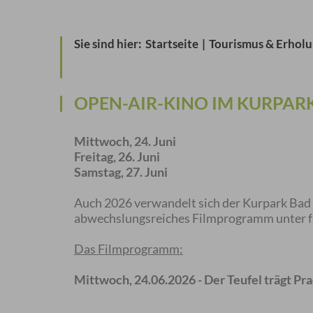
Sie sind hier:
Startseite
|
Tourismus & Erhol
OPEN-AIR-KINO IM KURPAR
Mittwoch, 24. Juni
Freitag, 26. Juni
Samstag, 27. Juni
Auch 2026 verwandelt sich der Kurpark Bad 
abwechslungsreiches Filmprogramm unter fr
Das Filmprogramm:
Mittwoch, 24.06.2026 - Der Teufel trägt Pr