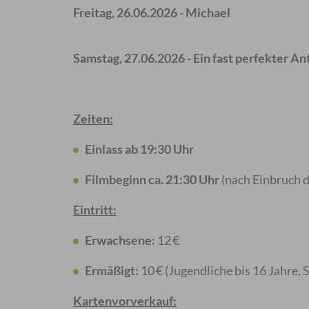
Freitag, 26.06.2026 - Michael
Samstag, 27.06.2026 - Ein fast perfekter An
Zeiten:
Einlass ab 19:30 Uhr
Filmbeginn ca. 21:30 Uhr
(nach Einbruch
Eintritt:
Erwachsene:
12 €
Ermäßigt:
10 € (Jugendliche bis 16 Jahre,
Kartenvorverkauf: