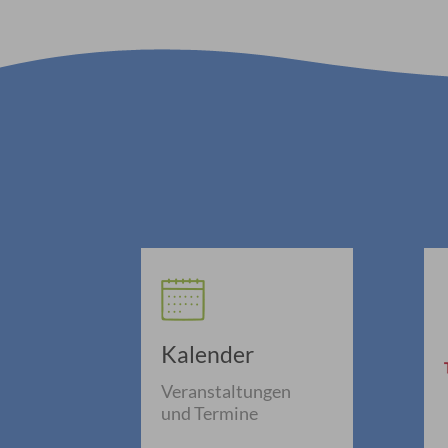
Kalender
Veranstaltungen
und Termine