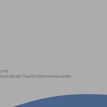
 mit.
nisch bei der Tourist-Information unter