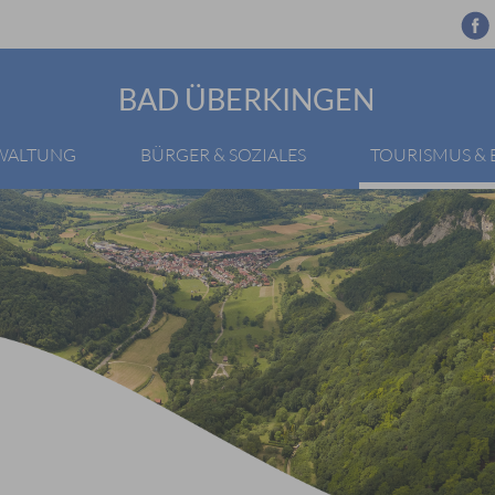
BAD ÜBERKINGEN
RWALTUNG
BÜRGER & SOZIALES
TOURISMUS &