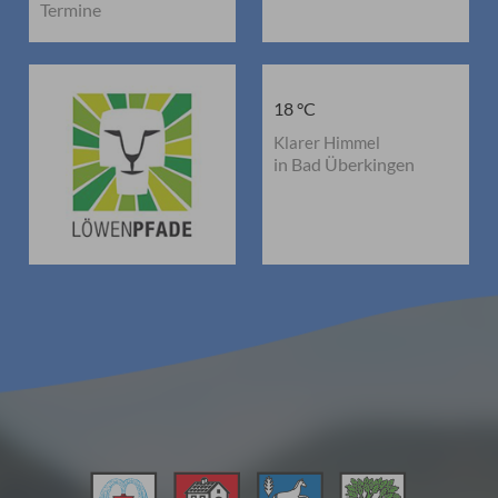
Termine
18 °C
Klarer Himmel
in Bad Überkingen