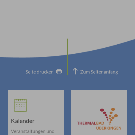
Seite drucken
Zum Seitenanfang
Kalender
Veranstaltungen und