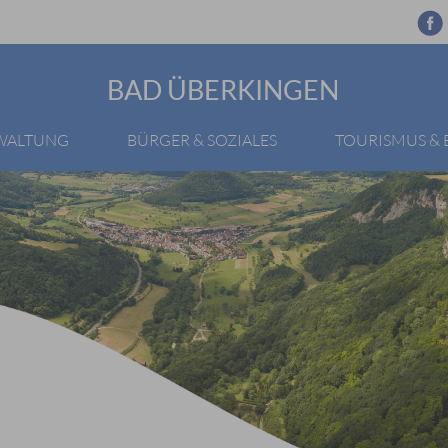
BAD ÜBERKINGEN
RWALTUNG
BÜRGER & SOZIALES
TOURISMUS &