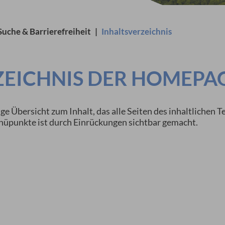
Suche & Barrierefreiheit
|
Inhaltsverzeichnis
ZEICHNIS DER HOMEPA
ige Übersicht zum Inhalt, das alle Seiten des inhaltlichen
enüpunkte ist durch Einrückungen sichtbar gemacht.