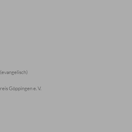
(evangelisch)
reis Göppingen e. V.