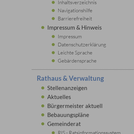
Inhaltsverzeichnis
Navigationshilfe
Barrierefreiheit
Impressum & Hinweis
Impressum
Datenschutzerklärung
Leichte Sprache
Gebärdensprache
Rathaus & Verwaltung
Stellenanzeigen
Aktuelles
Bürgermeister aktuell
Bebauungspläne
Gemeinderat
RIS - Ratsinformationssystem