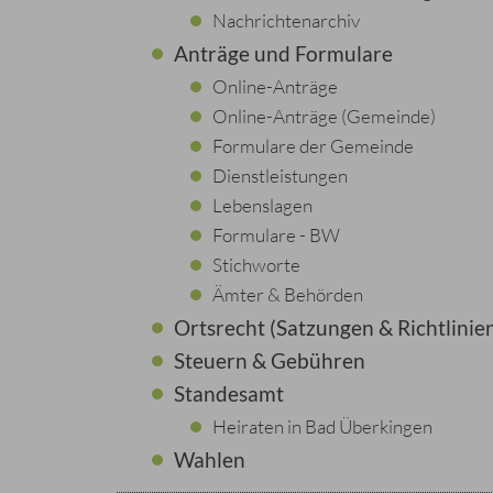
Nachrichtenarchiv
Anträge und Formulare
Online-Anträge
Online-Anträge (Gemeinde)
Formulare der Gemeinde
Dienstleistungen
Lebenslagen
Formulare - BW
Stichworte
Ämter & Behörden
Ortsrecht (Satzungen & Richtlinie
Steuern & Gebühren
Standesamt
Heiraten in Bad Überkingen
Wahlen