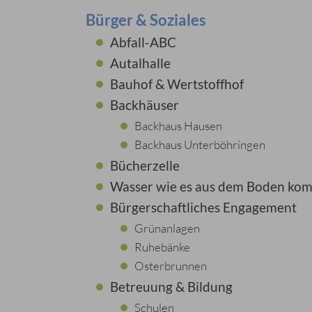
Bürger & Soziales
Abfall-ABC
Autalhalle
Bauhof & Wertstoffhof
Backhäuser
Backhaus Hausen
Backhaus Unterböhringen
Bücherzelle
Wasser wie es aus dem Boden ko
Bürgerschaftliches Engagement
Grünanlagen
Ruhebänke
Osterbrunnen
Betreuung & Bildung
Schulen