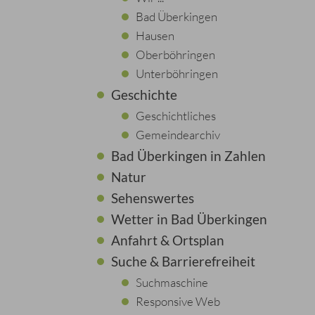
Bad Überkingen
Hausen
Oberböhringen
Unterböhringen
Geschichte
Geschichtliches
Gemeindearchiv
Bad Überkingen in Zahlen
Natur
Sehenswertes
Wetter in Bad Überkingen
Anfahrt & Ortsplan
Suche & Barrierefreiheit
Suchmaschine
Responsive Web