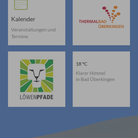
Kalender
Veranstaltungen und
Termine
18 °C
Klarer Himmel
in Bad Überkingen