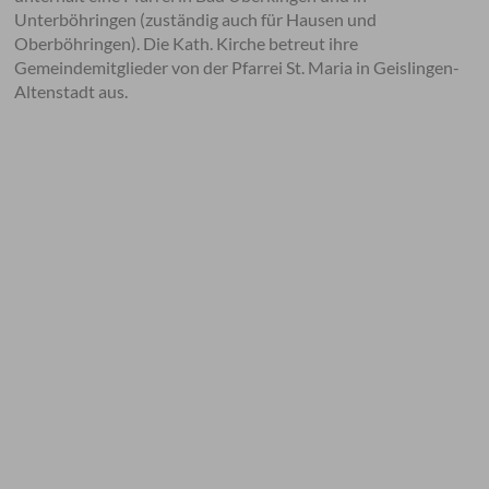
Unterböhringen (zuständig auch für Hausen und
Oberböhringen). Die Kath. Kirche betreut ihre
Gemeindemitglieder von der Pfarrei St. Maria in Geislingen-
Altenstadt aus.