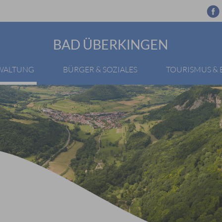
BAD ÜBERKINGEN
RWALTUNG
BÜRGER & SOZIALES
TOURISMUS &