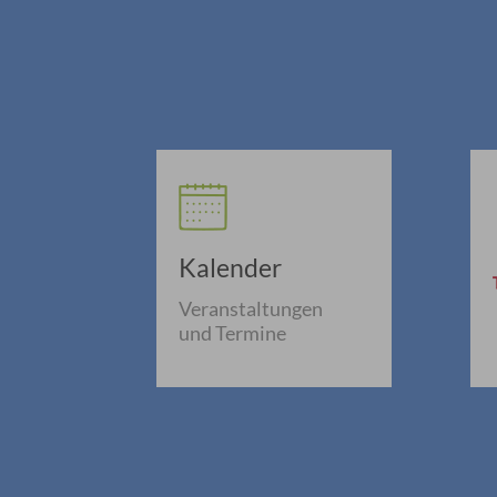
Kalender
Veranstaltungen
und Termine