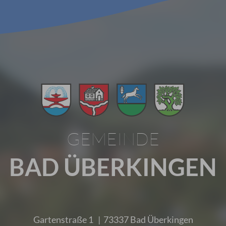
GEMEINDE
BAD ÜBERKINGEN
Gartenstraße 1 | 73337 Bad Überkingen