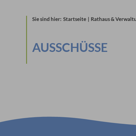
Sie sind hier:
Startseite
|
Rathaus & Verwalt
AUSSCHÜSSE