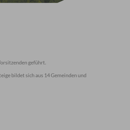
orsitzenden geführt.
teige bildet sich aus 14 Gemeinden und