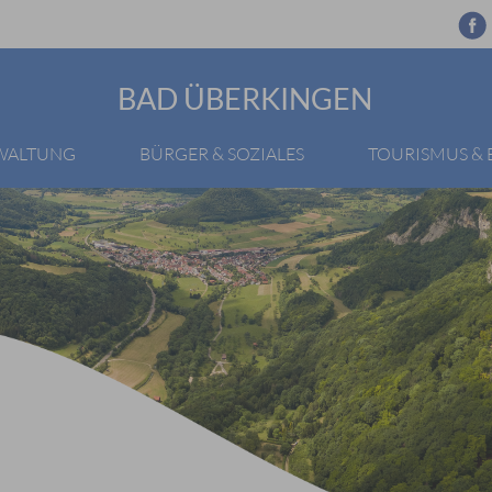
BAD ÜBERKINGEN
RWALTUNG
BÜRGER & SOZIALES
TOURISMUS &