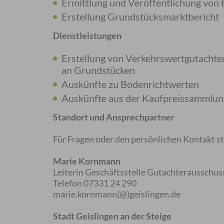
Ermittlung und Veröffentlichung von
Erstellung Grundstücksmarktbericht
Dienstleistungen
Erstellung von Verkehrswertgutachte
an Grundstücken
Auskünfte zu Bodenrichtwerten
Auskünfte aus der Kaufpreissammlun
Standort und Ansprechpartner
Für Fragen oder den persönlichen Kontakt s
Marie Kornmann
Leiterin Geschäftsstelle Gutachterausschus
Telefon 07331 24 290
marie.kornmann(@)geislingen.de
Stadt Geislingen an der Steige