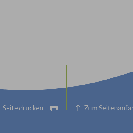
Seite drucken
Zum Seitenanfa