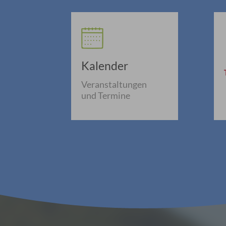
Kalender
Veranstaltungen
und Termine