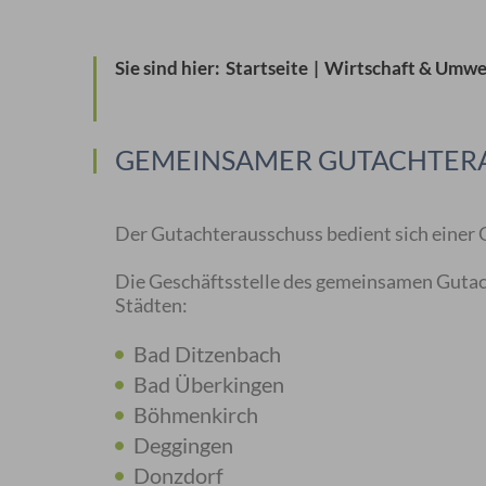
Sie sind hier:
Startseite
|
Wirtschaft & Umwe
GEMEINSAMER GUTACHTER
Der Gutachterausschuss bedient sich einer 
Die Geschäftsstelle des gemeinsamen Gutacht
Städten:
Bad Ditzenbach
Bad Überkingen
Böhmenkirch
Deggingen
Donzdorf