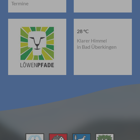
Termine
28 °C
Klarer Himmel
in Bad Überkingen