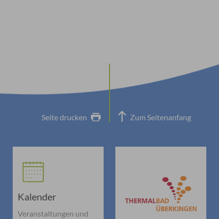
Seite drucken
Zum Seitenanfang
Kalender
Veranstaltungen und