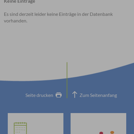
Keine Einträge
Es sind derzeit leider keine Einträge in der Datenbank
vorhanden.
Seite drucken
Zum Seitenanfang