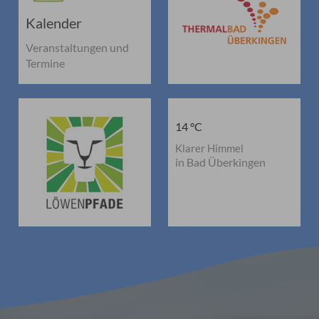
Kalender
Veranstaltungen und
Termine
14 °C
Klarer Himmel
in Bad Überkingen