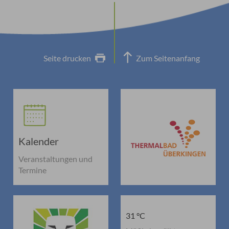
Seite drucken
Zum Seitenanfang
Kalender
Veranstaltungen und
Termine
31 °C