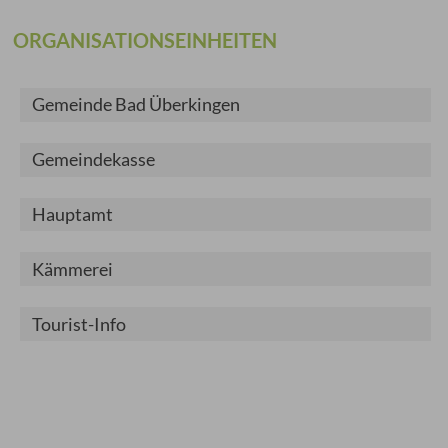
ORGANISATIONSEINHEITEN
Gemeinde Bad Überkingen
Gemeindekasse
Hauptamt
Kämmerei
Tourist-Info