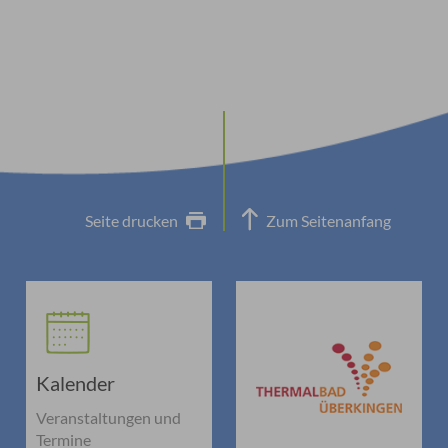
Seite drucken
Zum Seitenanfang
Kalender
Veranstaltungen und
Termine