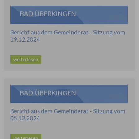
Bericht aus dem Gemeinderat - Sitzung vom
19.12.2024
weiterlesen
Bericht aus dem Gemeinderat - Sitzung vom
05.12.2024
weiterlesen