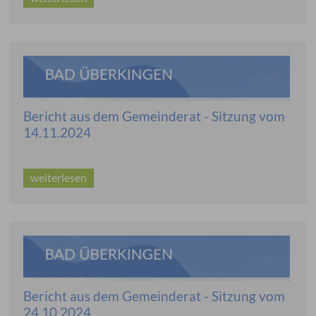
Bericht aus dem Gemeinderat - Sitzung vom
14.11.2024
weiterlesen
Bericht aus dem Gemeinderat - Sitzung vom
24.10.2024