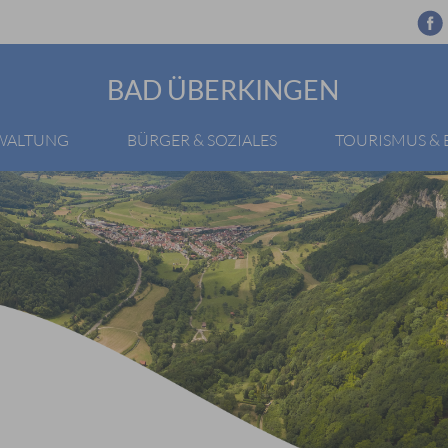
BAD ÜBERKINGEN
RWALTUNG
BÜRGER & SOZIALES
TOURISMUS &