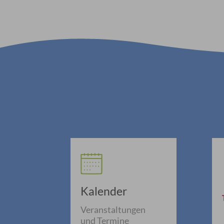
Kalender
Veranstaltungen
und Termine