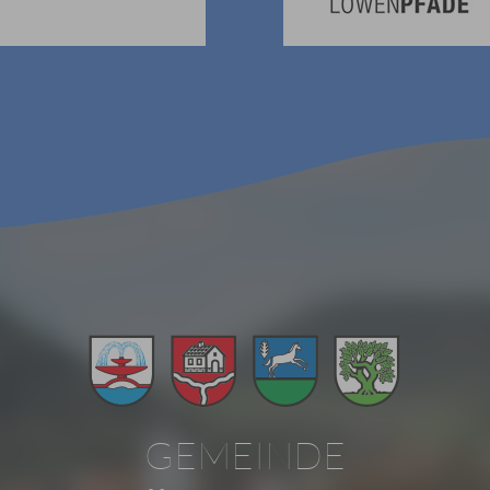
GEMEINDE