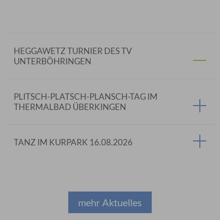
HEGGAWETZ TURNIER DES TV
UNTERBÖHRINGEN
PLITSCH-PLATSCH-PLANSCH-TAG IM
THERMALBAD ÜBERKINGEN
TANZ IM KURPARK 16.08.2026
mehr Aktuelles