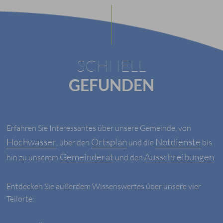
SCHNELL
GEFUNDEN
Erfahren Sie Interessantes über unsere Gemeinde, von
Hochwasser
Ortsplan
Notdienste
, über den
und die
bis
Gemeinderat
Ausschreibungen
hin zu unserem
und den
.
Entdecken Sie außerdem Wissenswertes über unsere vier
Teilorte: