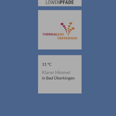
31 °C
Klarer Himmel
in Bad Überkingen