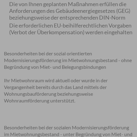
Die von Ihnen geplanten Maßnahmen erfüllen die
Anforderungen des Gebäudeenergiegesetzes (GEG)
beziehungsweise der entsprechenden DIN-Norm
Die erforderlichen EU-beihilferechtlichen Vorgaben
(Verbot der Überkompensation) werden eingehalten
Besonderheiten bei der sozial orientierten
Modernisierungsförderung im Mietwohnungsbestand - ohne
Begründung von Miet- und Belegungsbindungen
Ihr Mietwohnraum wird aktuell oder wurde in der
Vergangenheit bereits durch das Land mittels der
Wohnungsbauförderung beziehungsweise
Wohnraumförderung unterstützt.
Besonderheiten bei der sozialen Modernisierungsförderung
im Mietwohnungsbestand - unter Begründung von Miet- und