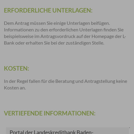
ERFORDERLICHE UNTERLAGEN:
Dem Antrag müssen Sie einige Unterlagen beifügen.
Informationen zu den erforderlichen Unterlagen finden Sie
beispielsweise im Antragsvordruck auf der Homepage der L-
Bank oder erhalten Sie bei der zuständigen Stelle.
KOSTEN:
In der Regel fallen für die Beratung und Antragstellung keine
Kosten an.
VERTIEFENDE INFORMATIONEN:
.
Portal der Landeskreditbank Baden-