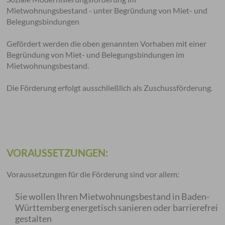
Mietwohnungsbestand - unter Begründung von Miet- und
Belegungsbindungen
Gefördert werden die oben genannten Vorhaben mit einer
Begründung von Miet- und Belegungsbindungen im
Mietwohnungsbestand.
Die Förderung erfolgt ausschließlich als Zuschussförderung.
VORAUSSETZUNGEN:
Voraussetzungen für die Förderung sind vor allem:
Sie wollen Ihren Mietwohnungsbestand in Baden-
Württemberg energetisch sanieren oder barrierefrei
gestalten