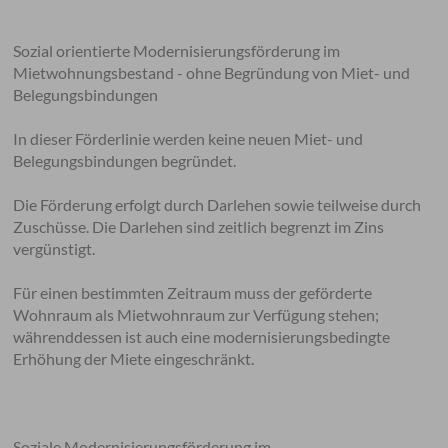
Sozial orientierte Modernisierungsförderung im
Mietwohnungsbestand - ohne Begründung von Miet- und
Belegungsbindungen
In dieser Förderlinie werden keine neuen Miet- und
Belegungsbindungen begründet.
Die Förderung erfolgt durch Darlehen sowie teilweise durch
Zuschüsse. Die Darlehen sind zeitlich begrenzt im Zins
vergünstigt.
Für einen bestimmten Zeitraum muss der geförderte
Wohnraum als Mietwohnraum zur Verfügung stehen;
währenddessen ist auch eine modernisierungsbedingte
Erhöhung der Miete eingeschränkt.
Soziale Modernisierungsförderung im