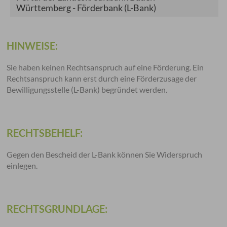
Württemberg - Förderbank (L-Bank)
HINWEISE:
Sie haben keinen Rechtsanspruch auf eine Förderung. Ein
Rechtsanspruch kann erst durch eine Förderzusage der
Bewilligungsstelle (L-Bank) begründet werden.
RECHTSBEHELF:
Gegen den Bescheid der L-Bank können Sie Widerspruch
einlegen.
RECHTSGRUNDLAGE: