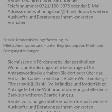
Bei der L-Bank erhalten Sie unter der
Telefonnummer 0721/150-3875 oder der E-Mail-
Adresse mietwohnungsbau@l-bank.de auch weitere
Auskünfte und Beratung zu Ihrem konkreten
Vorhaben.
Soziale Modernisierungsförderung im
Mietwohnungsbestand - unter Begründung von Miet- und
Belegungsbindungen
Sie müssen die Förderung bei der zuständigen
Wohnraumförderungsstelle beantragen. Die
Antragsvordrucke erhalten Sie dort oder über das
Portal der Landeskreditbank Baden-Württemberg -
Förderbank (L-Bank). Vollständige und förderfähige
Anträge leitet die Wohnraumförderungsstelle der L-
Bank zur weiteren Bearbeitung zu.
Bei der zuständigen Stelle erhalten Sie auch weitere
Auskünfte und Beratung zu Ihrem konkreten