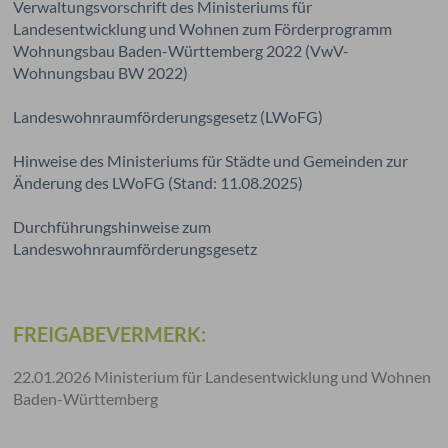
Verwaltungsvorschrift des Ministeriums für
Landesentwicklung und Wohnen zum Förderprogramm
Wohnungsbau Baden-Württemberg 2022 (VwV-
Wohnungsbau BW 2022)
Landeswohnraumförderungsgesetz
(LWoFG)
Hinweise des Ministeriums für Städte und Gemeinden zur
Änderung des LWoFG (Stand: 11.08.2025)
Durchführungshinweise zum
Landeswohnraumförderungsgesetz
FREIGABEVERMERK:
22.01.2026
Ministerium für Landesentwicklung und Wohnen
Baden-Württemberg