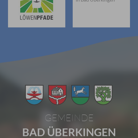
GEMEINDE
BAD ÜBERKINGEN