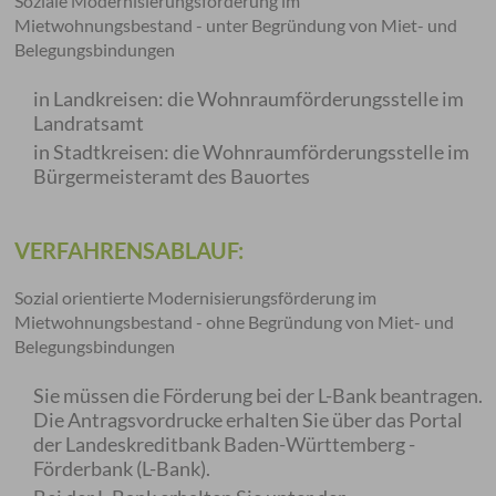
Soziale Modernisierungsförderung im
Mietwohnungsbestand - unter Begründung von Miet- und
Belegungsbindungen
in Landkreisen: die Wohnraumförderungsstelle im
Landratsamt
in Stadtkreisen: die Wohnraumförderungsstelle im
Bürgermeisteramt des Bauortes
VERFAHRENSABLAUF:
Sozial orientierte Modernisierungsförderung im
Mietwohnungsbestand - ohne Begründung von Miet- und
Belegungsbindungen
Sie müssen die Förderung bei der L-Bank beantragen.
Die Antragsvordrucke erhalten Sie über das Portal
der Landeskreditbank Baden-Württemberg -
Förderbank (L-Bank).