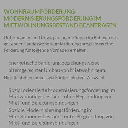
WOHNRAUMFÖRDERUNG -
MODERNISIERUNGSFÖRDERUNG IM
MIETWOHNUNGSBESTAND BEANTRAGEN
Unternehmen und Privatpersonen können im Rahmen des
geltenden Landeswohnraumförderungsprogramms eine
Förderung für folgende Vorhaben erhalten:
energetische Sanierung beziehungsweise
altersgerechter Umbau von Mietwohnraum.
Hierfür stehen Ihnen zwei Förderlinien zur Auswahl:
Sozial orientierte Modernisierungsförderung im
Mietwohnungsbestand - ohne Begründung von
Miet- und Belegungsbindungen
Soziale Modernisierungsförderung im
Mietwohnungsbestand - unter Begründung von
Miet- und Belegungsbindungen