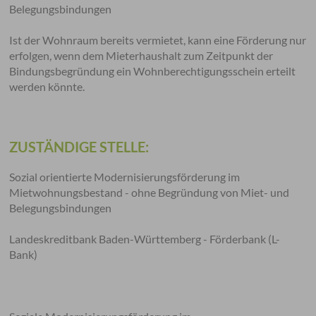
Belegungsbindungen
Ist der Wohnraum bereits vermietet, kann eine Förderung nur
erfolgen, wenn dem Mieterhaushalt zum Zeitpunkt der
Bindungsbegründung ein Wohnberechtigungsschein erteilt
werden könnte.
ZUSTÄNDIGE STELLE:
Sozial orientierte Modernisierungsförderung im
Mietwohnungsbestand - ohne Begründung von Miet- und
Belegungsbindungen
Landeskreditbank Baden-Württemberg - Förderbank (L-
Bank)