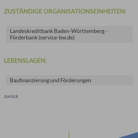
ZUSTÄNDIGE ORGANISATIONSEINHEITEN:
Landeskreditbank Baden-Württemberg -
Förderbank (service-bw.de)
LEBENSLAGEN:
Baufinanzierung und Förderungen
zurück