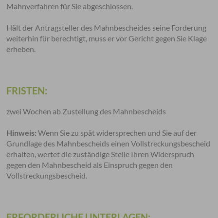
Mahnverfahren für Sie abgeschlossen.
Hält der Antragsteller des Mahnbescheides seine Forderung
weiterhin für berechtigt, muss er vor Gericht gegen Sie Klage
erheben.
FRISTEN:
zwei Wochen ab Zustellung des Mahnbescheids
Hinweis:
Wenn Sie zu spät widersprechen und Sie auf der
Grundlage des Mahnbescheids einen Vollstreckungsbescheid
erhalten, wertet die zuständige Stelle Ihren Widerspruch
gegen den Mahnbescheid als Einspruch gegen den
Vollstreckungsbescheid.
ERFORDERLICHE UNTERLAGEN: