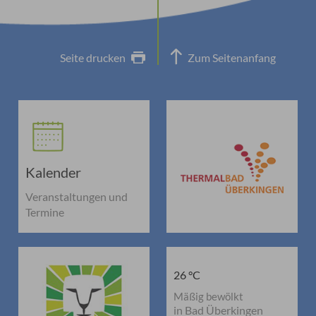
Seite drucken
Zum Seitenanfang
Kalender
Veranstaltungen und
Termine
26 °C
Mäßig bewölkt
in Bad Überkingen