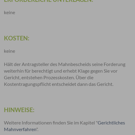
keine
KOSTEN:
keine
Hält der Antragsteller des Mahnbescheids seine Forderung
weiterhin für berechtigt und erhebt Klage gegen Sie vor
Gericht, entstehen Prozesskosten. Über die
Kostentragungspflicht entscheidet dann das Gericht.
HINWEISE:
Weitere Informationen finden Sie im Kapitel "
Gerichtliches
Mahnverfahren
".