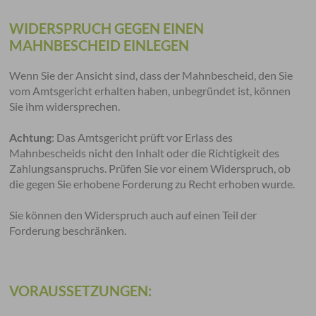
WIDERSPRUCH GEGEN EINEN
MAHNBESCHEID EINLEGEN
Wenn Sie der Ansicht sind, dass der Mahnbescheid, den Sie
vom Amtsgericht erhalten haben, unbegründet ist, können
Sie ihm widersprechen.
Achtung
: Das Amtsgericht prüft vor Erlass des
Mahnbescheids nicht den Inhalt oder die Richtigkeit des
Zahlungsanspruchs. Prüfen Sie vor einem Widerspruch, ob
die gegen Sie erhobene Forderung zu Recht erhoben wurde.
Sie können den Widerspruch auch auf einen Teil der
Forderung beschränken.
VORAUSSETZUNGEN: