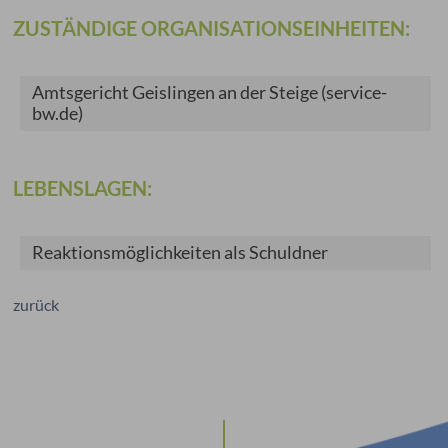
ZUSTÄNDIGE ORGANISATIONSEINHEITEN:
Amtsgericht Geislingen an der Steige (service-
bw.de)
LEBENSLAGEN:
Reaktionsmöglichkeiten als Schuldner
zurück