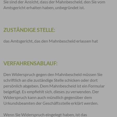
Sie sind der Ansicht,
dass der Mahnbescheid, den Sie vom
Amtsgericht erhalten haben, unbegründet ist.
ZUSTÄNDIGE STELLE:
das Amtsgericht, das den Mahnbescheid erlassen hat
VERFAHRENSABLAUF:
Den Widerspruch gegen den Mahnbescheid müssen Sie
schriftlich an die zuständige Stelle schicken oder dort
persönlich abgeben. Dem Mahnbescheid ist ein Formular
beigefügt. Es empfiehlt sich, dieses zu verwenden. Der
Widerspruch kann auch mündlich gegenüber dem
Urkundsbeamten der Geschäftsstelle erklärt werden.
Wenn Sie Widerspruch eingelegt haben, ist das