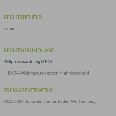
RECHTSBEHELF:
keiner
RECHTSGRUNDLAGE:
Zivilprozessordnung (ZPO)
§ 694
Widerspruch gegen Mahnbescheid
FREIGABEVERMERK:
02.03.2026; Justizministerium Baden-Württemberg