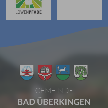
GEMEINDE
BAD ÜBERKINGEN