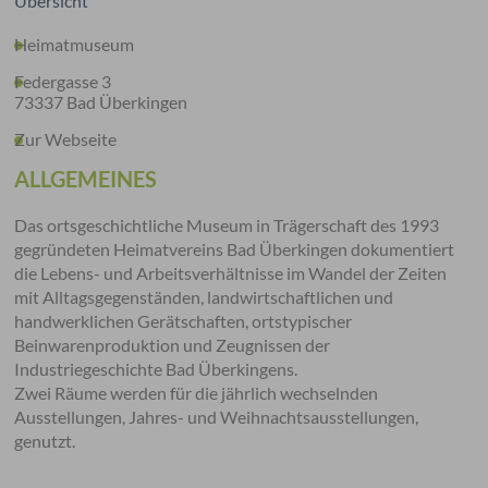
Übersicht
Heimatmuseum
Federgasse 3
73337 Bad Überkingen
Zur Webseite
ALLGEMEINES
Das ortsgeschichtliche Museum in Trägerschaft des 1993
gegründeten Heimatvereins Bad Überkingen dokumentiert
die Lebens- und Arbeitsverhältnisse im Wandel der Zeiten
mit Alltagsgegenständen, landwirtschaftlichen und
handwerklichen Gerätschaften, ortstypischer
Beinwarenproduktion und Zeugnissen der
Industriegeschichte Bad Überkingens.
Zwei Räume werden für die jährlich wechselnden
Ausstellungen, Jahres- und Weihnachtsausstellungen,
genutzt.