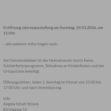
Eröffnung Jahresausstellung am Sonntag, 29.03.2026, um
15 Uhr
.
- alle weiteren Infos folgen noch -
Am Gemeindeleben ist der Heimatverein durch Feste,
Schülerferienprogramm, Teilnahme an Kinderfesten und der
Ortsputzete beteiligt.
Öffnungszeiten: Jeden 1. Sonntag im Monat von 15:00 bis
17:00 Uhr und nach Vereinbarung.
Info
Angela Schall-Straub
Kirchgasse 15