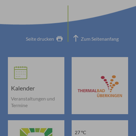
Seite drucken
Zum Seitenanfang
Kalender
Veranstaltungen und
Termine
27 °C