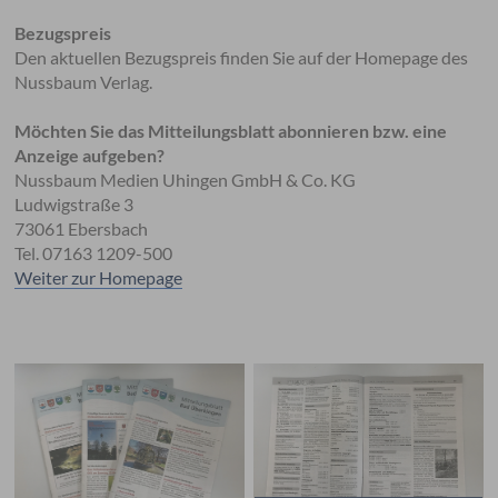
Bezugspreis
Den aktuellen Bezugspreis finden Sie auf der Homepage des
Nussbaum Verlag.
Möchten Sie das Mitteilungsblatt abonnieren bzw. eine
Anzeige aufgeben?
Nussbaum Medien Uhingen GmbH & Co. KG
Ludwigstraße 3
73061 Ebersbach
Tel. 07163 1209-500
Weiter zur Homepage