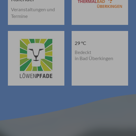
Veranstaltungen und
Termine
29 °C
Bedeckt
in Bad Überkingen