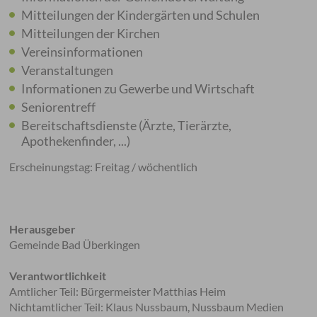
Mitteilungen der Kindergärten und Schulen
Mitteilungen der Kirchen
Vereinsinformationen
Veranstaltungen
Informationen zu Gewerbe und Wirtschaft
Seniorentreff
Bereitschaftsdienste (Ärzte, Tierärzte,
Apothekenfinder, ...)
Erscheinungstag: Freitag / wöchentlich
Herausgeber
Gemeinde Bad Überkingen
Verantwortlichkeit
Amtlicher Teil: Bürgermeister Matthias Heim
Nichtamtlicher Teil: Klaus Nussbaum, Nussbaum Medien