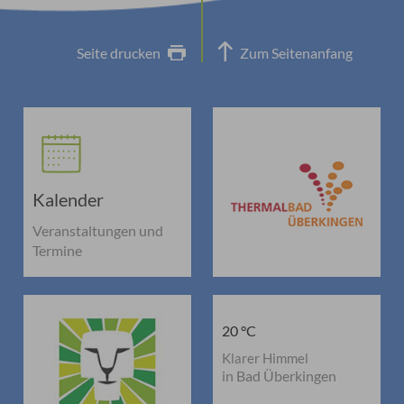
Seite drucken
Zum Seitenanfang
Kalender
Veranstaltungen und
Termine
20 °C
Klarer Himmel
in Bad Überkingen