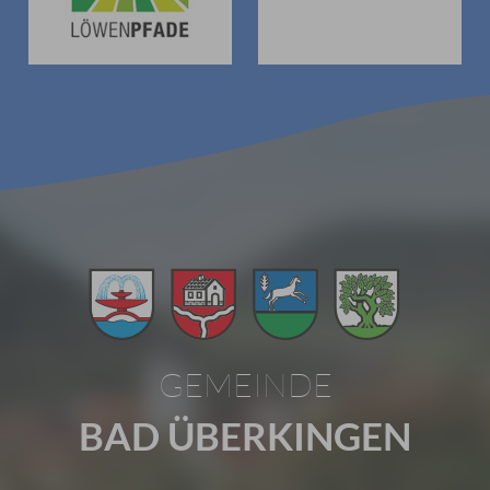
GEMEINDE
BAD ÜBERKINGEN