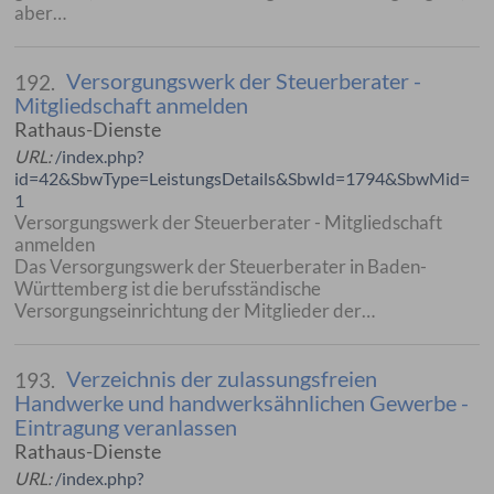
aber…
Versorgungswerk der Steuerberater -
192.
Mitgliedschaft anmelden
Rathaus-Dienste
URL:
/index.php?
id=42&SbwType=LeistungsDetails&SbwId=1794&SbwMid=
1
Versorgungswerk der Steuerberater - Mitgliedschaft
anmelden
Das Versorgungswerk der Steuerberater in Baden-
Württemberg ist die berufsständische
Versorgungseinrichtung der Mitglieder der…
Verzeichnis der zulassungsfreien
193.
Handwerke und handwerksähnlichen Gewerbe -
Eintragung veranlassen
Rathaus-Dienste
URL:
/index.php?