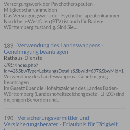
Versorgungswerk der Psychotherapeuten -
Mitgliedschaft anmelden
Das Versorgungswerk der Psychotherapeutenkammer
Nordrhein-Westfalen (PTV) ist auch für Baden-
Württemberg zuständig. Sind Sie…
Verwendung des Landeswappens -
189.
Genehmigung beantragen
Rathaus-Dienste
URL:
/index.php?
id=42&SbwType=LeistungsDetails&SbwId=697&SbwMid=1
Verwendung des Landeswappens - Genehmigung
beantragen
Im Gesetz über die Hoheitszeichen des Landes Baden-
Württemberg (Landeshoheitszeichengesetz - LHZG) sind
diejenigen Behörden und…
Versicherungsvermittler und
190.
Versicherungsberater - Erlaubnis für Tätigkeit