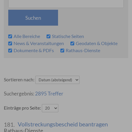
Alle Bereiche
Statische Seiten
News & Veranstaltungen
Geodaten & Objekte
Dokumente & PDFs
Rathaus-Dienste
Sortieren nach:
2895 Treffer
Einträge pro Seite:
Vollstreckungsbescheid beantragen
181.
Rathaus-Dienste