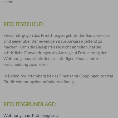
keine
RECHTSBEHELF:
Einwände gegen das Ermittlungsergebnis der Bausparkasse
sind gegenüber der jeweiligen Bausparkasse geltend zu
machen. Kann die Bausparkasse nicht abhelfen, hat sie
schriftliche Einwendungen als Antrag auf Festsetzung der
Wohnungsbauprämie dem zuständigen Finanzamt zur
Entscheidung zuzuleiten.
In Baden-Württemberg ist das Finanzamt Göppingen zentral
für die Wohnungsbauprämie zuständig.
RECHTSGRUNDLAGE:
Wohnungsbau-Prämiengesetz