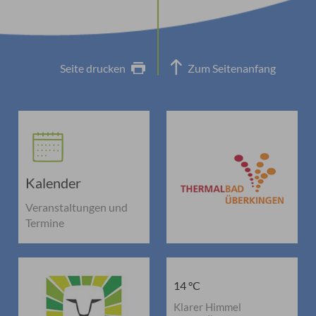
Seite drucken
Zum Seitenanfang
Kalender
Veranstaltungen und
Termine
14 °C
Klarer Himmel