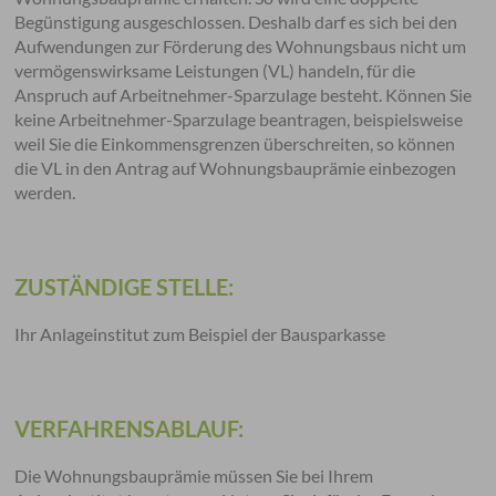
Begünstigung ausgeschlossen. Deshalb darf es sich bei den
Aufwendungen zur Förderung des Wohnungsbaus nicht um
vermögenswirksame Leistungen (VL) handeln, für die
Anspruch auf Arbeitnehmer-Sparzulage besteht. Können Sie
keine Arbeitnehmer-Sparzulage beantragen, beispielsweise
weil Sie die Einkommensgrenzen überschreiten, so können
die VL in den Antrag auf Wohnungsbauprämie einbezogen
werden.
ZUSTÄNDIGE STELLE:
Ihr Anlageinstitut zum Beispiel der Bausparkasse
VERFAHRENSABLAUF:
Die Wohnungsbauprämie müssen Sie bei Ihrem