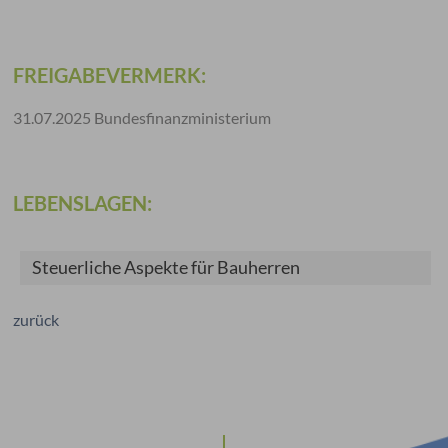
FREIGABEVERMERK:
31.07.2025 Bundesfinanzministerium
LEBENSLAGEN:
Steuerliche Aspekte für Bauherren
zurück