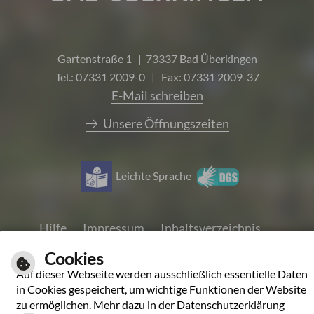
Gartenstraße 1 | 73337 Bad Überkingen
Tel.: 07331 2009-0 | Fax: 07331 2009-37
E-Mail schreiben
Unsere Öffnungszeiten
Leichte Sprache
Hilfe
Impressum
Inhaltsverzeichnis
Datenschutzerklärung
Cookies
Auf dieser Webseite werden ausschließlich essentielle Daten
in Cookies gespeichert, um wichtige Funktionen der Website
zu ermöglichen. Mehr dazu in der Datenschutzerklärung