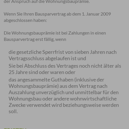
der Anspruch auf die Wohnungsbauprämie.
Wenn Sie Ihren Bausparvertrag ab dem 1. Januar 2009
abgeschlossen haben:
Die Wohnungsbauprämie ist bei Zahlungen in einen
Bausparvertrag erst fällig, wenn
die gesetzliche Sperrfrist von sieben Jahren nach
Vertragsschluss abgelaufen ist und
Sie bei Abschluss des Vertrages noch nicht älter als
25 Jahre sind oder waren oder
das angesammelte Guthaben (inklusive der
Wohnungsbauprämie) aus dem Vertrag nach
Auszahlung unverzüglich und unmittelbar für den
Wohnungsbau oder andere wohnwirtschaftliche
Zwecke verwendet wird beziehungsweise werden
soll.