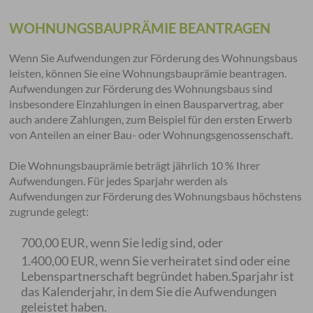
WOHNUNGSBAUPRÄMIE BEANTRAGEN
Wenn Sie Aufwendungen zur Förderung des Wohnungsbaus
leisten, können Sie eine Wohnungsbauprämie beantragen.
Aufwendungen zur Förderung des Wohnungsbaus sind
insbesondere Einzahlungen in einen Bausparvertrag, aber
auch andere Zahlungen, zum Beispiel für den ersten Erwerb
von Anteilen an einer Bau- oder Wohnungsgenossenschaft.
Die Wohnungsbauprämie beträgt jährlich 10 % Ihrer
Aufwendungen. Für jedes Sparjahr werden als
Aufwendungen zur Förderung des Wohnungsbaus höchstens
zugrunde gelegt:
700,00 EUR, wenn Sie ledig sind, oder
1.400,00 EUR, wenn Sie verheiratet sind oder eine
Lebenspartnerschaft begründet haben.Sparjahr ist
das Kalenderjahr, in dem Sie die Aufwendungen
geleistet haben.