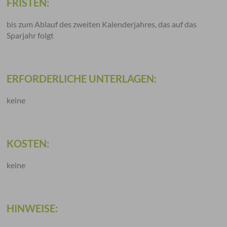
FRISTEN:
bis zum Ablauf des zweiten Kalenderjahres, das auf das
Sparjahr folgt
ERFORDERLICHE UNTERLAGEN:
keine
KOSTEN:
keine
HINWEISE: