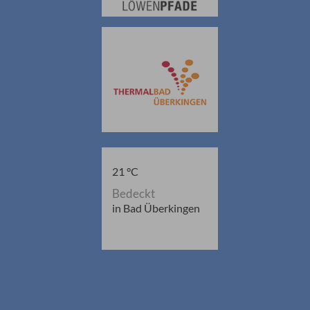
21 °C
Bedeckt
in Bad Überkingen