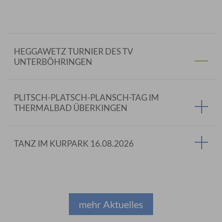
HEGGAWETZ TURNIER DES TV
UNTERBÖHRINGEN
PLITSCH-PLATSCH-PLANSCH-TAG IM
THERMALBAD ÜBERKINGEN
TANZ IM KURPARK 16.08.2026
mehr Aktuelles