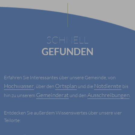
SCHNELL
GEFUNDEN
Erfahren Sie Interessantes über unsere Gemeinde, von
Hochwasser
Ortsplan
Notdienste
, über den
und die
bis
Gemeinderat
Ausschreibungen
hin zu unserem
und den
.
Entdecken Sie außerdem Wissenswertes über unsere vier
Teilorte: