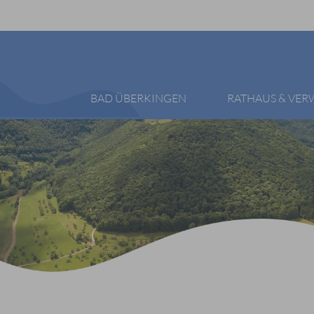
BAD ÜBERKINGEN
RATHAUS & VE