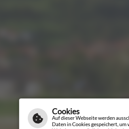
Cookies
Auf dieser Webseite werden aussch
Daten in Cookies gespeichert, um 