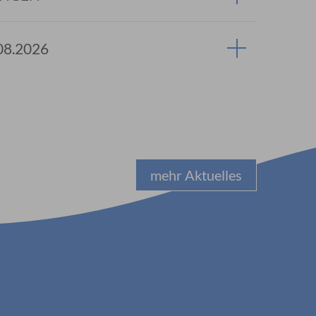
08.2026
mehr Aktuelles