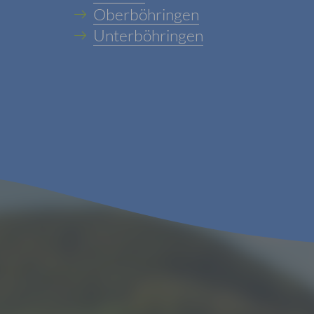
Oberböhringen
Unterböhringen