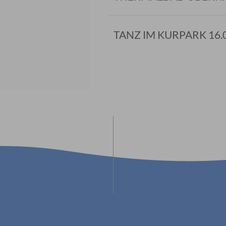
TANZ IM KURPARK 16.