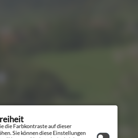
reiheit
e die Farbkontraste auf dieser
hen. Sie können diese Einstellungen