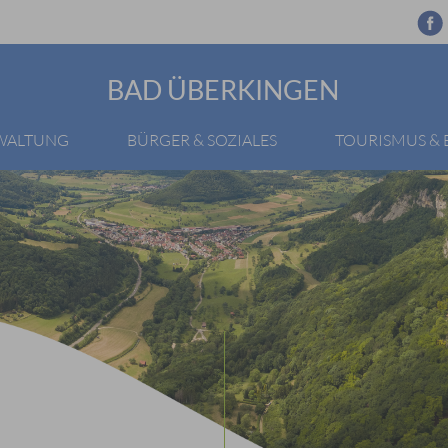
BAD ÜBERKINGEN
RWALTUNG
BÜRGER & SOZIALES
TOURISMUS &