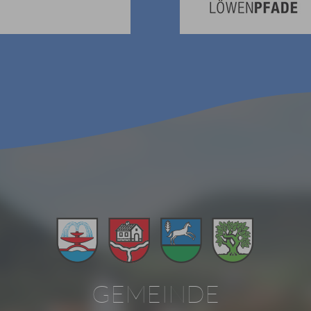
GEMEINDE