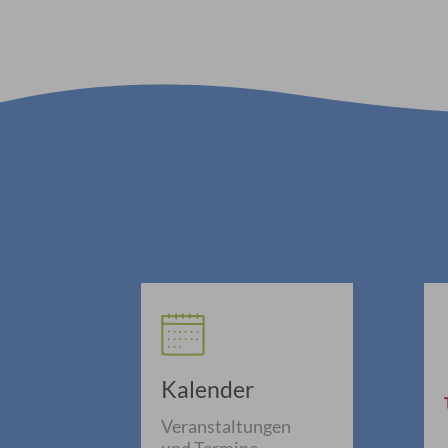
Kalender
Veranstaltungen