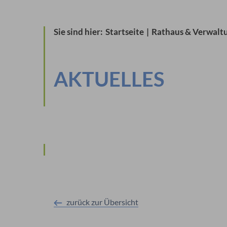
Sie sind hier:
Startseite
|
Rathaus & Verwalt
AKTUELLES
zurück zur Übersicht