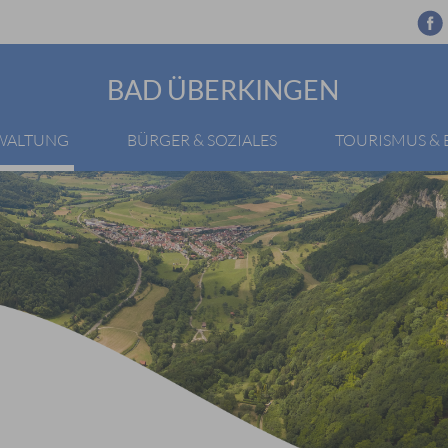
BAD ÜBERKINGEN
RWALTUNG
BÜRGER & SOZIALES
TOURISMUS &