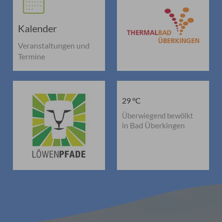
Kalender
Veranstaltungen und
Termine
29 °C
Überwiegend bewölkt
in Bad Überkingen