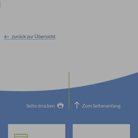
zurück zur Übersicht
Seite drucken
Zum Seitenanfang