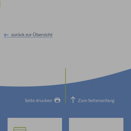
zurück zur Übersicht
Seite drucken
Zum Seitenanfang