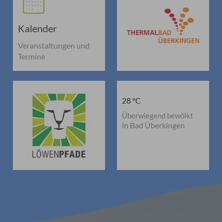
Kalender
Veranstaltungen und
Termine
28 °C
Überwiegend bewölkt
in Bad Überkingen