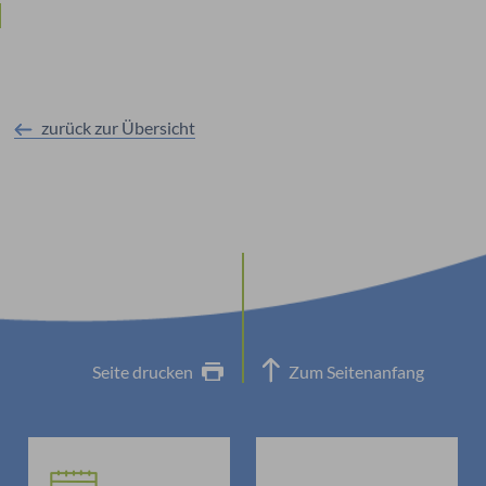
zurück zur Übersicht
Seite drucken
Zum Seitenanfang