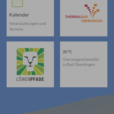
Kalender
Veranstaltungen und
Termine
20 °C
Überwiegend bewölkt
in Bad Überkingen