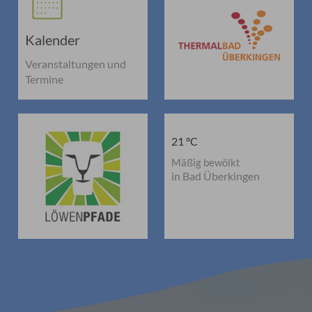
Kalender
Veranstaltungen und
Termine
21 °C
Mäßig bewölkt
in Bad Überkingen