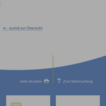
zurück zur Übersicht
Seite drucken
Zum Seitenanfang