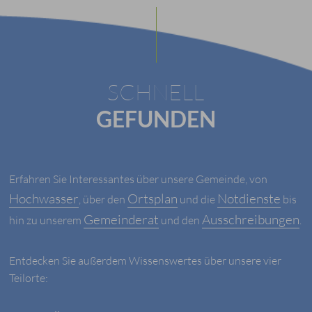
SCHNELL
GEFUNDEN
Erfahren Sie Interessantes über unsere Gemeinde, von
Hochwasser
Ortsplan
Notdienste
, über den
und die
bis
Gemeinderat
Ausschreibungen
hin zu unserem
und den
.
Entdecken Sie außerdem Wissenswertes über unsere vier
Teilorte: