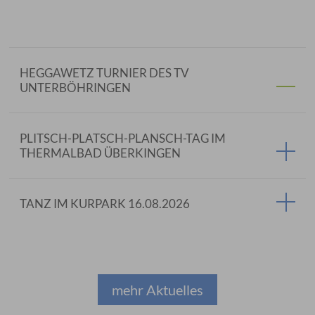
HEGGAWETZ TURNIER DES TV
UNTERBÖHRINGEN
PLITSCH-PLATSCH-PLANSCH-TAG IM
THERMALBAD ÜBERKINGEN
TANZ IM KURPARK 16.08.2026
mehr Aktuelles