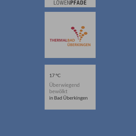
17 °C
Überwiegend
bewölkt
in Bad Überkingen