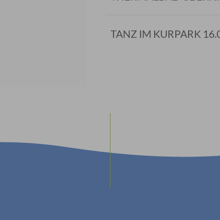
TANZ IM KURPARK 16.