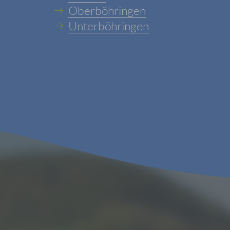
Oberböhringen
Unterböhringen