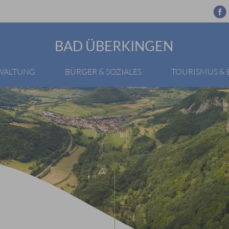
BAD ÜBERKINGEN
RWALTUNG
BÜRGER & SOZIALES
TOURISMUS &