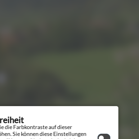
reiheit
e die Farbkontraste auf dieser
hen. Sie können diese Einstellungen