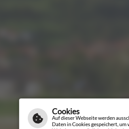
Cookies
Auf dieser Webseite werden aussch
Daten in Cookies gespeichert, um 