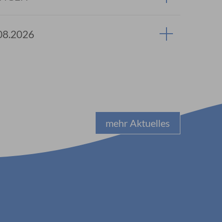
08.2026
mehr Aktuelles