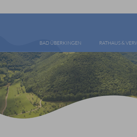
BAD ÜBERKINGEN
RATHAUS & VE