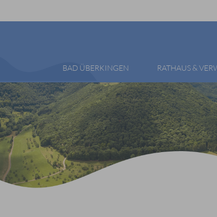
BAD ÜBERKINGEN
RATHAUS & VE