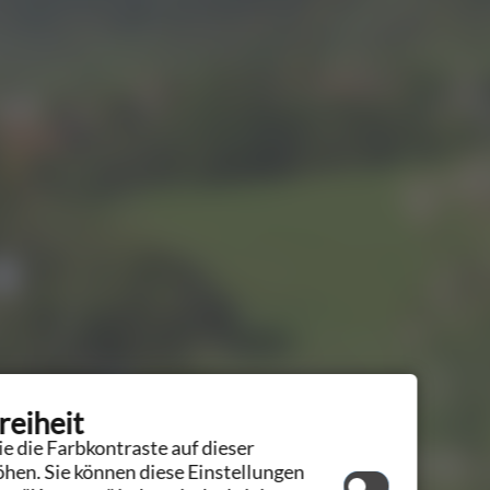
reiheit
e die Farbkontraste auf dieser
hen. Sie können diese Einstellungen