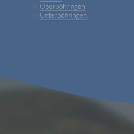
Oberböhringen
Unterböhringen