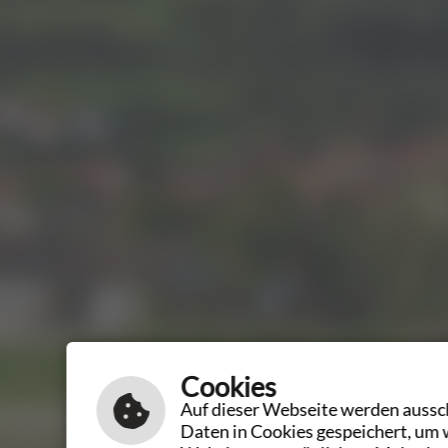
Cookies
Auf dieser Webseite werden aussch
Daten in Cookies gespeichert, um 