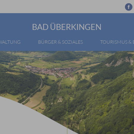
BAD ÜBERKINGEN
RWALTUNG
BÜRGER & SOZIALES
TOURISMUS &