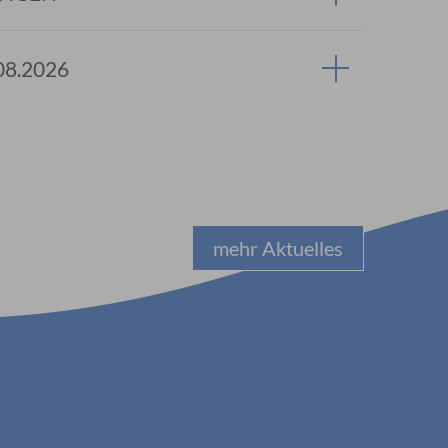
08.2026
mehr Aktuelles