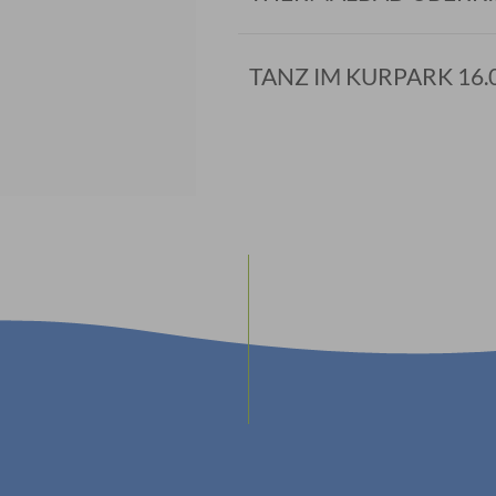
TANZ IM KURPARK 16.