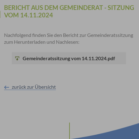
BERICHT AUS DEM GEMEINDERAT - SITZUNG
VOM 14.11.2024
Nachfolgend finden Sie den Bericht zur Gemeinderatssitzung
zum Herunterladen und Nachlesen:
Gemeinderatssitzung vom 14.11.2024.pdf
zurück zur Übersicht