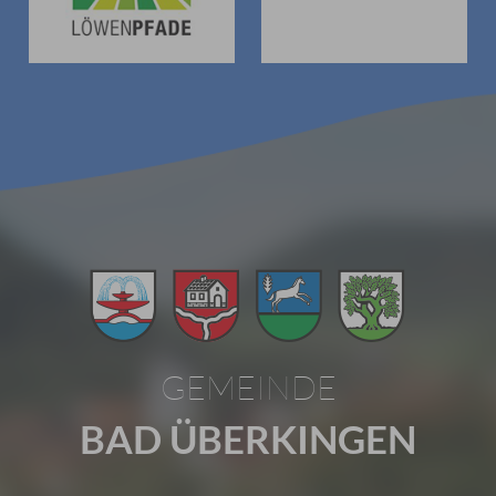
GEMEINDE
BAD ÜBERKINGEN