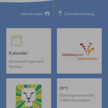
Seite drucken
Zum Seitenanfang
Kalender
Veranstaltungen und
Termine
28 °C
Überwiegend bewölkt
in Bad Überkingen