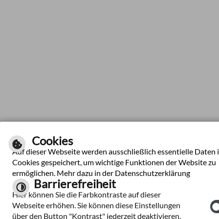
Cookies
Auf dieser Webseite werden ausschließlich essentielle Daten 
Cookies gespeichert, um wichtige Funktionen der Website zu
ermöglichen. Mehr dazu in der Datenschutzerklärung
Barrierefreiheit
Hier können Sie die Farbkontraste auf dieser
Webseite erhöhen. Sie können diese Einstellungen
über den Button "Kontrast" jederzeit deaktivieren.