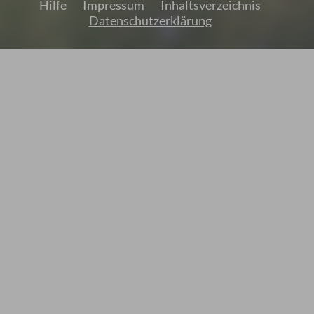
Hilfe
Impressum
Inhaltsverzeichnis
Datenschutzerklärung