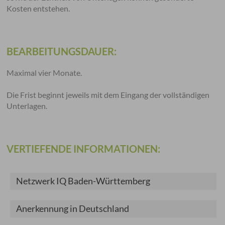
Kosten entstehen.
BEARBEITUNGSDAUER:
Maximal vier Monate.
Die Frist beginnt jeweils mit dem Eingang der vollständigen
Unterlagen.
VERTIEFENDE INFORMATIONEN:
Netzwerk IQ Baden-Württemberg
Anerkennung in Deutschland