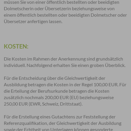
müssen Sie von einer öffentlich bestellten oder beeidigten
Dolmetscherin oder Übersetzerin beziehungsweise von
einem öffentlich bestellten oder beeidigten Dolmetscher oder
Übersetzer anfertigen lassen.
KOSTEN:
Die Kosten im Rahmen der Anerkennung sind grundsätzlich
individuell. Nachfolgend erhalten Sie einen groben Überblick.
Für die Entscheidung über die Gleichwertigkeit der
Ausbildung betragen die Kosten in der Regel 100,00 EUR. Für
die Erteilung der Berufsurkunde betragen die Kosten
zusätzlich nochmals 200,00 EUR (EU) beziehungsweise
250,00 EUR (EWR, Schweiz, Drittstaat).
Für die Erstellung eines Gutachtens zur Feststellung der
Referenzqualifikation, der Gleichwertigkeit der Ausbildung
sowie der Echtheit von Unterlagen können gesonderte