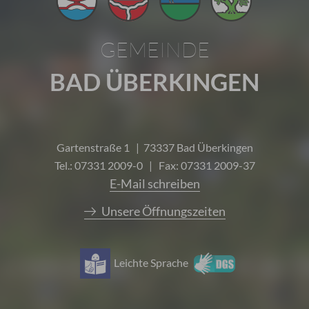
GEMEINDE
BAD ÜBERKINGEN
Gartenstraße 1 | 73337 Bad Überkingen
Tel.: 07331 2009-0 | Fax: 07331 2009-37
E-Mail schreiben
Unsere Öffnungszeiten
Leichte Sprache