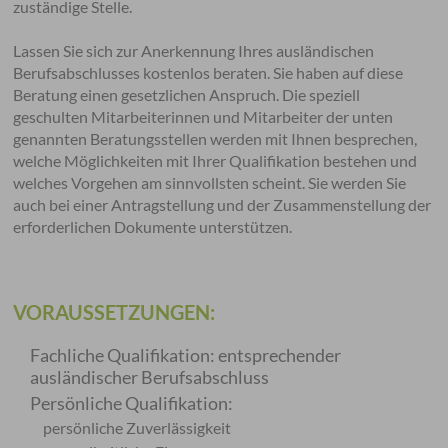
zuständige Stelle.
Lassen Sie sich zur Anerkennung Ihres ausländischen
Berufsabschlusses kostenlos beraten. Sie haben auf diese
Beratung einen gesetzlichen Anspruch. Die speziell
geschulten Mitarbeiterinnen und Mitarbeiter der unten
genannten Beratungsstellen werden mit Ihnen besprechen,
welche Möglichkeiten mit Ihrer Qualifikation bestehen und
welches Vorgehen am sinnvollsten scheint. Sie werden Sie
auch bei einer Antragstellung und der Zusammenstellung der
erforderlichen Dokumente unterstützen.
VORAUSSETZUNGEN:
Fachliche Qualifikation: entsprechender
ausländischer Berufsabschluss
Persönliche Qualifikation:
persönliche Zuverlässigkeit