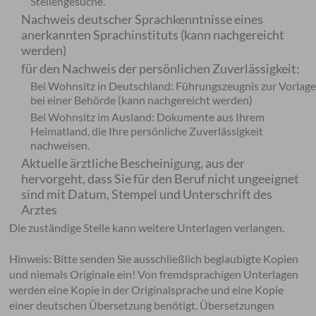
Stellengesuche.
Nachweis deutscher Sprachkenntnisse eines
anerkannten Sprachinstituts (kann nachgereicht
werden)
für den Nachweis der persönlichen Zuverlässigkeit:
Bei Wohnsitz in Deutschland: Führungszeugnis zur Vorlag
bei einer Behörde (kann nachgereicht werden)
Bei Wohnsitz im Ausland: Dokumente aus Ihrem
Heimatland, die Ihre persönliche Zuverlässigkeit
nachweisen.
Aktuelle ärztliche Bescheinigung, aus der
hervorgeht, dass Sie für den Beruf nicht ungeeignet
sind mit Datum, Stempel und Unterschrift des
Arztes
Die zuständige Stelle kann weitere Unterlagen verlangen.
Hinweis: Bitte senden Sie ausschließlich beglaubigte Kopien
und niemals Originale ein! Von fremdsprachigen Unterlagen
werden eine Kopie in der Originalsprache und eine Kopie
einer deutschen Übersetzung benötigt. Übersetzungen