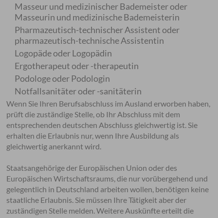
Masseur und medizinischer Bademeister oder
Masseurin und medizinische Bademeisterin
Pharmazeutisch-technischer Assistent oder
pharmazeutisch-technische Assistentin
Logopäde oder Logopädin
Ergotherapeut oder -therapeutin
Podologe oder Podologin
Notfallsanitäter oder -sanitäterin
Wenn Sie Ihren Berufsabschluss im Ausland erworben haben,
prüft die zuständige Stelle, ob Ihr Abschluss mit dem
entsprechenden deutschen Abschluss gleichwertig ist. Sie
erhalten die Erlaubnis nur, wenn Ihre Ausbildung als
gleichwertig anerkannt wird.
Staatsangehörige der Europäischen Union oder des
Europäischen Wirtschaftsraums, die nur vorübergehend und
gelegentlich in Deutschland arbeiten wollen, benötigen keine
staatliche Erlaubnis. Sie müssen Ihre Tätigkeit aber der
zuständigen Stelle melden.
Weitere Auskünfte erteilt die