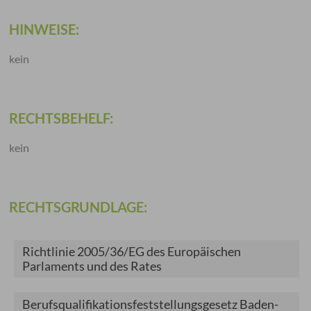
HINWEISE:
kein
RECHTSBEHELF:
kein
RECHTSGRUNDLAGE:
Richtlinie 2005/36/EG des Europäischen
Parlaments und des Rates
Berufsqualifikationsfeststellungsgesetz Baden-