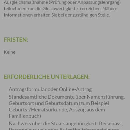
Ausgleichsmaßnahme (Prüfung oder Anpassungslehrgang)
teilnehmen, um die Gleichwertigkeit zu erreichen. Nähere
Informationen erhalten Sie bei der zuständigen Stelle.
FRISTEN:
Keine
ERFORDERLICHE UNTERLAGEN:
Antragsformular oder Online-Antrag
Standesamtliche Dokumente über Namensführung,
Geburtsort und Geburtsdatum (zum Beispiel
Geburts-/Heiratsurkunde, Auszug aus dem
Familienbuch)
Nachweis über die Staatsangehörigkeit: Reisepass,
Personalausweis oder Aufenthaltsbescheinigung