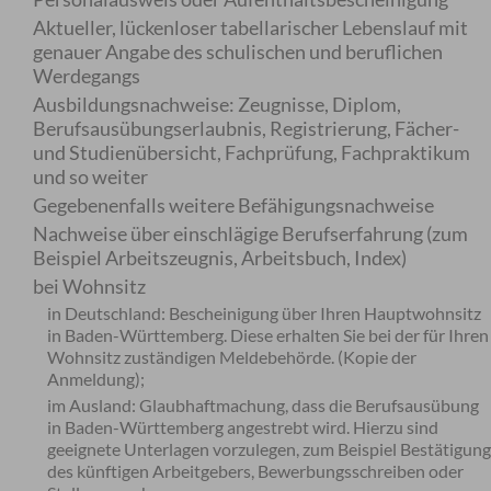
Aktueller, lückenloser tabellarischer Lebenslauf mit
genauer Angabe des schulischen und beruflichen
Werdegangs
Ausbildungsnachweise: Zeugnisse, Diplom,
Berufsausübungserlaubnis, Registrierung, Fächer-
und Studienübersicht, Fachprüfung, Fachpraktikum
und so weiter
Gegebenenfalls weitere Befähigungsnachweise
Nachweise über einschlägige Berufserfahrung (zum
Beispiel Arbeitszeugnis, Arbeitsbuch, Index)
bei Wohnsitz
in Deutschland: Bescheinigung über Ihren Hauptwohnsitz
in Baden-Württemberg. Diese erhalten Sie bei der für Ihren
Wohnsitz zuständigen Meldebehörde. (Kopie der
Anmeldung);
im Ausland: Glaubhaftmachung, dass die Berufsausübung
in Baden-Württemberg angestrebt wird. Hierzu sind
geeignete Unterlagen vorzulegen, zum Beispiel Bestätigun
des künftigen Arbeitgebers, Bewerbungsschreiben oder