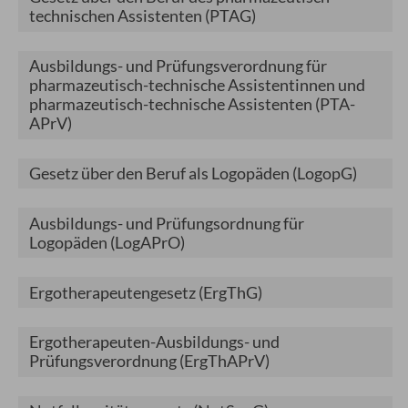
technischen Assistenten
(PTAG)
Ausbildungs- und Prüfungsverordnung für
pharmazeutisch-technische Assistentinnen und
pharmazeutisch-technische Assistenten
(PTA-
APrV)
Gesetz über den Beruf als Logopäden (LogopG)
Ausbildungs- und Prüfungsordnung für
Logopäden
(LogAPrO)
Ergotherapeutengesetz
(ErgThG)
Ergotherapeuten-Ausbildungs- und
Prüfungsverordnung
(ErgThAPrV)