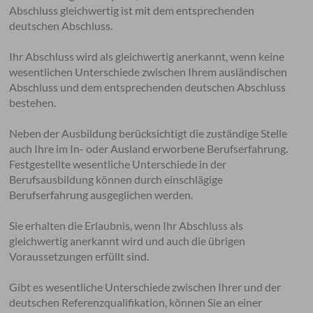
Abschluss gleichwertig ist mit dem entsprechenden
deutschen Abschluss.
Ihr Abschluss wird als gleichwertig anerkannt, wenn keine
wesentlichen Unterschiede zwischen Ihrem ausländischen
Abschluss und dem entsprechenden deutschen Abschluss
bestehen.
Neben der Ausbildung berücksichtigt die zuständige Stelle
auch Ihre im In- oder Ausland erworbene Berufserfahrung.
Festgestellte wesentliche Unterschiede in der
Berufsausbildung können durch einschlägige
Berufserfahrung ausgeglichen werden.
Sie erhalten die Erlaubnis, wenn Ihr Abschluss als
gleichwertig anerkannt wird und auch die übrigen
Voraussetzungen erfüllt sind.
Gibt es wesentliche Unterschiede zwischen Ihrer und der
deutschen Referenzqualifikation, können Sie an einer