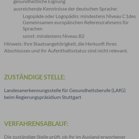
gesundheitliche Eignung
ausreichende Kenntnisse der deutschen Sprache:
Logopäde oder Logopädin: mindestens Niveau C1des
Gemeinsamen europäischen Referenzrahmens für
Sprachen
sonst: mindestens Niveau B2
Hinweis: Ihre Staatsangehörigkeit, die Herkunft Ihres
Abschlusses und Ihr Aufenthaltsstatus sind nicht relevant.
ZUSTÄNDIGE STELLE:
Landesanerkennungsstelle für Gesundheitsberufe (LAfG)
beim Regierungspräsidium Stuttgart
VERFAHRENSABLAUF:
Die zuständige Stelle prüft, ob Ihr im Ausland erworbener