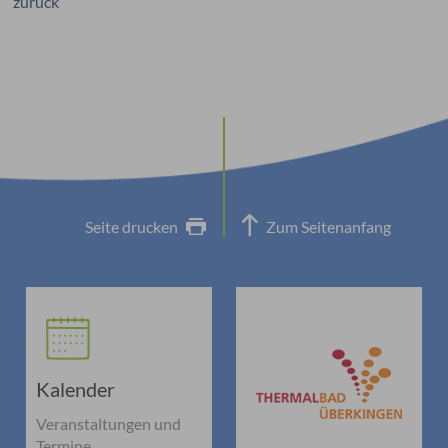
zurück
Seite drucken
Zum Seitenanfang
Kalender
Veranstaltungen und
Termine