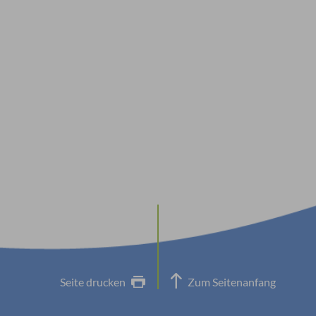
Seite drucken
Zum Seitenanfang