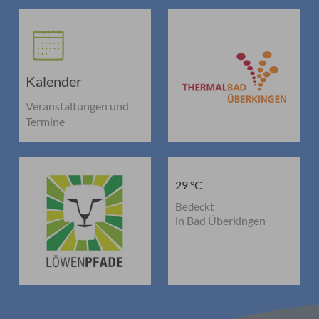
Kalender
Veranstaltungen und
Termine
29 °C
Bedeckt
in Bad Überkingen