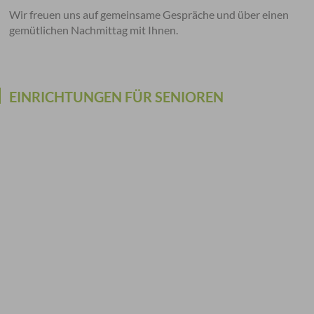
Wir freuen uns auf gemeinsame Gespräche und über einen
gemütlichen Nachmittag mit Ihnen.
EINRICHTUNGEN FÜR SENIOREN