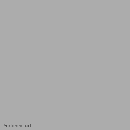
Sortieren nach