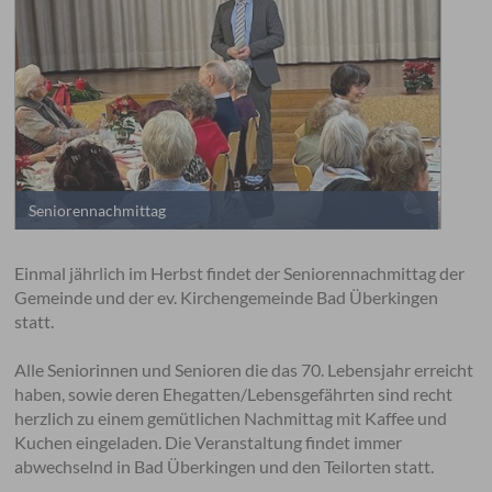
Seniorennachmittag
Einmal jährlich im Herbst findet der Seniorennachmittag der
Gemeinde und der ev. Kirchengemeinde Bad Überkingen
statt.
Alle Seniorinnen und Senioren die das 70. Lebensjahr erreicht
haben, sowie deren Ehegatten/Lebensgefährten sind recht
herzlich zu einem gemütlichen Nachmittag mit Kaffee und
Kuchen eingeladen. Die Veranstaltung findet immer
abwechselnd in Bad Überkingen und den Teilorten statt.