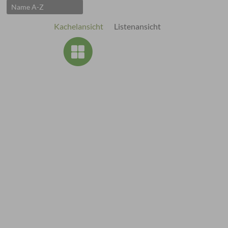
Kachelansicht
Listenansicht